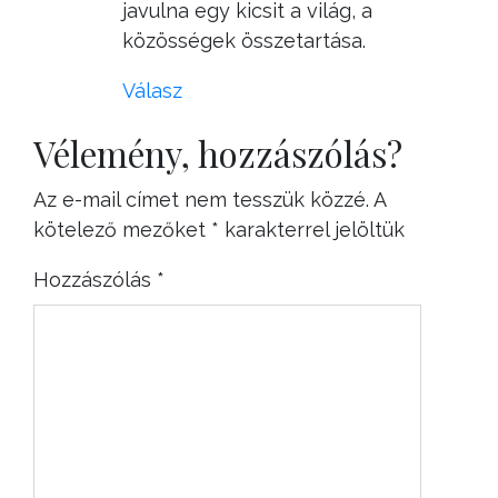
javulna egy kicsit a világ, a
közösségek összetartása.
Válasz
Vélemény, hozzászólás?
Az e-mail címet nem tesszük közzé.
A
kötelező mezőket
*
karakterrel jelöltük
Hozzászólás
*