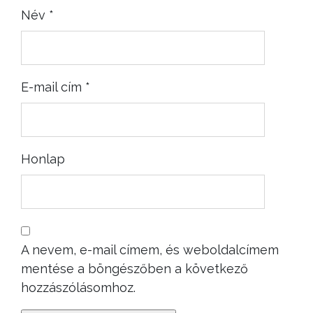
Név
*
E-mail cím
*
Honlap
A nevem, e-mail címem, és weboldalcímem
mentése a böngészőben a következő
hozzászólásomhoz.