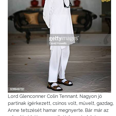
Lord Glenconner Colin Tennant. Nagyon jó
partinak ígérkezett, csinos volt, művelt, gazdag,
Anne tetszését hamar megnyerte. Bár már az