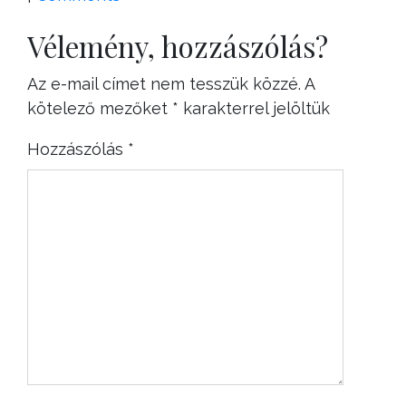
Vélemény, hozzászólás?
Az e-mail címet nem tesszük közzé.
A
kötelező mezőket
*
karakterrel jelöltük
Hozzászólás
*