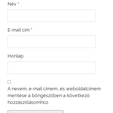
Név
*
E-mail cím
*
Honlap
A nevem, e-mail címem, és weboldalcímem
mentése a böngészőben a következő
hozzászólásomhoz.