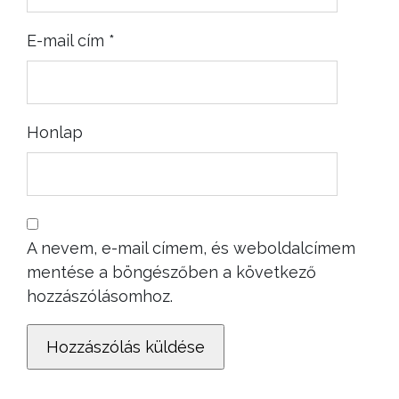
E-mail cím
*
Honlap
A nevem, e-mail címem, és weboldalcímem
mentése a böngészőben a következő
hozzászólásomhoz.