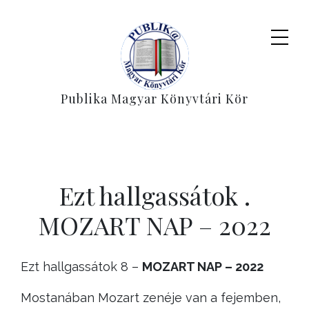
Publika Magyar Könyvtári Kör
Ezt hallgassátok .
MOZART NAP – 2022
Ezt hallgassátok 8 –
MOZART NAP – 2022
Mostanában Mozart zenéje van a fejemben,