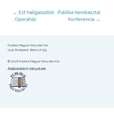
←
Ezt hallgassátok
Publika Kerekasztal
. Operaház
Konferencia
→
Publika Magyar Könyvtári Kör
1032 Budapest, Bécsi út 193
© 2026 Publika Magyar Könyvtári Kör.
Adatvédelmi irányelvek