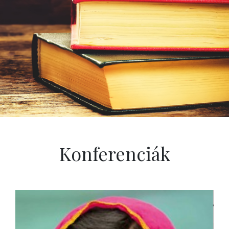
Konferenciák