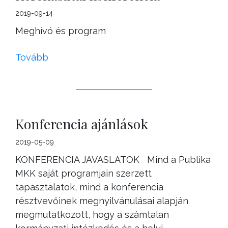
2019-09-14
Meghívó és program
Tovább
Konferencia ajánlások
2019-05-09
KONFERENCIA JAVASLATOK Mind a Publika
MKK saját programjain szerzett
tapasztalatok, mind a konferencia
résztvevőinek megnyilvánulásai alapján
megmutatkozott, hogy a számtalan