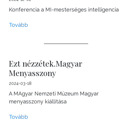
Konferencia a MI-mesterséges intelligencia
Tovább
Ezt nézzétek.Magyar
Menyasszony
2024-03-18
A MAgyar Nemzeti Múzeum Magyar
menyasszony kiállítása
Tovább