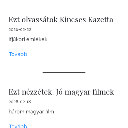
Ezt olvassátok Kincses Kazetta
2026-02-22
ifjúkori emlékek
Tovább
Ezt nézzétek. Jó magyar filmek
2026-02-18
három magyar film
Tovább