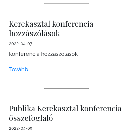
Kerekasztal konferencia
hozzászólások
2022-04-07
konferencia hozzászólások
Tovább
Publika Kerekasztal konferencia
összefoglaló
2022-04-09