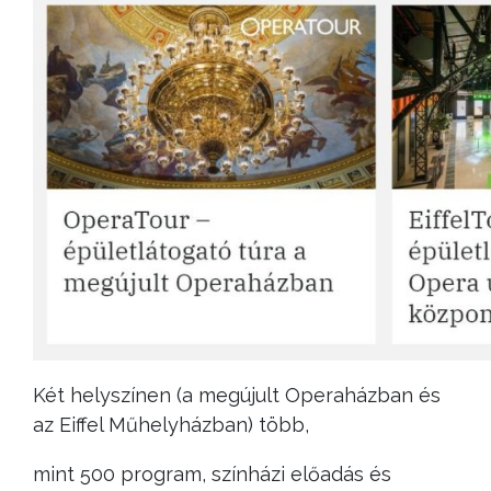
Két helyszínen (a megújult Operaházban és
az Eiffel Műhelyházban) több,
mint 500 program, színházi előadás és