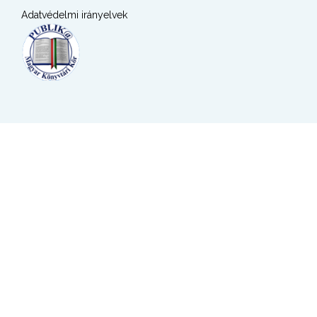
Adatvédelmi irányelvek