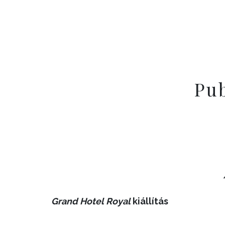
Pu
Grand Hotel Royal
kiállítás