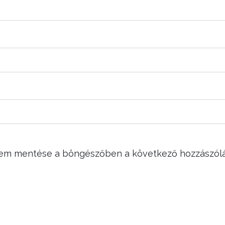
mem mentése a böngészőben a következő hozzászól