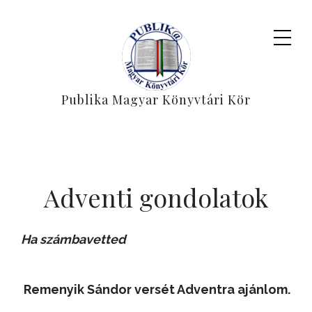
Publika Magyar Könyvtári Kör
Adventi gondolatok
Ha számbavetted
Remenyik Sándor versét Adventra ajánlom.